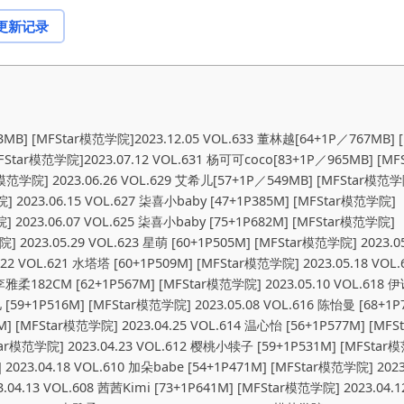
更新记录
1P／366MB] [MFStar模范学院]2022.02.23 VOL.551 吴雪瑶[54+1P／633MB] [MFStar模范学院]2021.12.20 VOL.547 徐媛媛[36+1P／426MB] [MFStar模范学院]2021.12.10 VOL.546 77qiqi[52+1P／506MB] [MFStar模范学院]2021.12.06 VOL.545 甜筒晓彤[56+1P／527MB] [MFStar模范学院]2021.12.01 VOL.544 徐媛媛[42+1P／508MB] [MFStar模范学院]2021.11.29 VOL.543 甜筒晓彤[53+1P／526MB] [MFStar模范学院]2021.11.26 VOL.542 youOvOyou[43+1P／514MB] [MFStar模范学院]2021.11.24 VOL.541 夏沫沫tifa[37+1P／362MB] [MFStar模范学院]2021.11.19 VOL.540 蔡文钰Abby[48+1P／468MB] [MFStar模范学院]2021.11.16 VOL.539 王蜜[51+1P／436MB] [MFStar模范学院]2021.11.16 VOL.539 王蜜[51+1P／436MB] [MFStar模范学院]2021.10.22 VOL.538 模特合集[36+1P／463MB] [MFStar模范学院]2021.10.20 VOL.537 王蜜[42+1P／400MB] [MFStar模范学院]2021.10.18 VOL.536 佳佳崽崽[48+1P／607MB] [MFStar模范学院]2021.10.15 VOL.535 艾尔莎elsa[40+1P／440MB] [MFStar模范学院]2021.10.11 VOL.534 蔡文钰Abby[50+1P／586MB] [MFStar模范学院]2021.09.13 VOL.533 77qiqi[50+1P／465MB] [MFStar模范学院]2021.09.07 VOL.532 一颗甜蛋黄a[56+1P／490MB] [MFStar模范学院]2021.09.03 VOL.531 苏西-susie[51+1P／573MB] [MFStar模范学院]2021.08.30 VOL.530 一颗甜蛋黄a[50+1P／517MB] [MFStar模范学院]2021.08.27 VOL.529 苏西-susie[58+1P／587MB] [MFStar模范学院]2021.08.23 VOL.528 一颗甜蛋黄a[50+1P／468MB] [MFStar模范学院]2021.08.20 VOL.527 李颖煊baby[36+1P／319MB] [MFStar模范学院]2021.08.16 VOL.526 一颗甜蛋黄a[50+1P／492MB] [MFStar模范学院]2021.08.13 VOL.525 李颖煊baby[54+1P／572MB] [MFStar模范学院]2021.08.11 VOL.524 人间荒糖[48+1P／387MB] [MFStar模范学院]2021.08.09 VOL.523 一颗甜蛋黄a[45+1P／468MB] [MFStar模范学院]2021.08.06 VOL.522 77qiqi[47+1P／369MB] [MFStar模范学院]2021.08.04 VOL.521 墨韩[38+1P／304MB] [MFStar模范学院]2021.08.02 VOL.520 米漫池[39+1P／381MB] [MFStar模范学院]2021.07.30 VOL.519 吴雪瑶[40+1P／363MB] [MFStar模范学院]2021.07.28 VOL.518 揉揉肉肉[37+1P／397MB] [MFStar模范学院]2021.07.23 VOL.516 77qiqi[46+1P／499MB] [MFStar模范学院]2021.07.21 VOL.515 奶瓶[43+1P／375MB] [MFStar模范学院]2021.07.19 VOL.514 米漫池[51+1P／479MB] [MFStar模范学院]2021.07.16 VOL.513 吴雪瑶[40+1P／420MB] [MFStar模范学院]2021.07.12 VOL.512 墨韩[49+1P／435MB] [MFStar模范学院]2021.07.12 VOL.512 墨韩[49+1P／435MB] [MFStar模范学院]2021.07.08 VOL.511 揉揉肉肉[42+1P／444MB] [MFStar模范学院]2021.07.02 VOL.510 吴雪瑶[45+1P／442MB] [MFStar模范学院]2021.06.28 VOL.509 方子萱[51+1P／452MB] [MFStar模范学院]2021.06.23 VOL.508 星萌[45+1P／394MB] [MFStar模范学院]2021.06.21 VOL.507 模特合集[49+1P／442MB] [MFStar模范学院]2021.06.18 VOL.506 水水er[41+1P／433MB] [MFStar模范学院]2021.06.17 VOL.505 白茹雪[40+1P／393MB] [MFStar模范学院]2021.06.15 VOL.504 Laura苏雨彤 [40+1P／339MB] [MFStar模范学院]2021.06.11 VOL.503 人间荒糖[45+1P／391MB] [MFStar模范学院]2021.06.08 VOL.502 小鹿路[38+1P／468MB] [MFStar模范学院] 2021.06.04 VOL.501 NaNa_baby[46+1P／409MB] [MFStar模范学院] 2021.06.02 VOL.500 方子萱[45+1P／418MB] [MFStar模范学院] 2021.05.28 VOL.499 人间荒糖[43+1P／433MB] [MFStar模范学院] 2021.05.26 VOL.498 桃香子[38+1P／337MB] [MFStar模范学院] 2021.05.21 VOL.497 Laura苏雨彤[35+1P／294MB] [MFStar模范学院] 2021.05.17 VOL.496 奶瓶子[48+1P／399MB] [MFStar模范学院] 2021.05.14 VOL.495 水水er[54+1P／489MB] [MFStar模范学院] 2021.05.10 VOL.494 婠婠么[37+1P／324MB] [MFStar模范学院] 2021.05.08 VOL.493 玉兔miki[45+1P／395MB] [MFStar模范学院] 2021.05.07 VOL.492 芊澄[55+1P／497MB] [MFStar模范学院] 2021.05.06 VOL.491 Laura苏雨彤[42+1P／319MB] [MFStar模范学院] 2021.04.30 VOL.490 水水er[58+1P／622MB] [MFStar模范学院] 2021.04.29 VOL.489 小果冻儿[49+1P／448MB] [MFStar模范学院] 2021.04.28 VOL.488 奶瓶子[40+1P／385MB] [MFStar模范学院] 2021.04.26 VOL.487 白茹雪Abby[40+1P／339MB] [MFStar模范学院] 2021.04.25 VOL.486 模特合集[51+1P／555MB] [MFStar模范学院] 2021.04.23 VOL.485 yoo优优[45+1P／478MB] [MFStar模范学院] 2021.04.21 VOL.484 Arude薇薇[50+1P／487MB] [MFStar模范学院] 2021.04.20 VOL.483 墨韩[45+1P／470MB] [MFStar模范学院] 2021.04.15 VOL.482 人间荒糖 [55P+438MB] [MFStar模范学院] 2021.04.12 VOL.481 春药儿 [46P+324M] [MFStar模范学院] 2021.04.09 VOL.480 Arude薇薇 [45P+444M] [MFStar模范学院] 2021.04.08 VOL.479 模特合集 [71P+659M] [MFStar模范学院] 2021.04.07 VOL.478 人间荒糖 [49P+497M] [MFStar模范学院] 2021.04.06 VOL.477 星萌 [44P+444M] [MFStar模范学院] 2021.03.31 VOL.476 yoo优优 [54P+498M] [MFStar模范学院] 2021.03.29 VOL.475 芊澄 [58P+638M] [MFStar模范学院] 2021.03.26 VOL.474 人间荒糖 [63P+673M] [MFStar模范学院] 2021.03.24 VOL.473 果果吖 [41P+295M] [MFStar模范学院] 2021.03.22 VOL.472 玉兔miki [57P+578M] [MFStar模范学院] 2021.03.19 VOL.471 yoo优优 [65P+661M] [MFStar模范学院] 2021.03.18 VOL.470 母崽崽 [39P+381M] [MFStar模范学院] 2021.03.17 VOL.469 顾乔楠（乔巧） [41P+441M] [MFStar模范学院] 2021.03.15 Vol.468 蛇蛇slay[42+1P／426MB] [MFStar模范学院] 2021.03.12 VOL.467 小果冻儿[42+1P／429MB] [MFStar模范学院] 2021.03.10 VOL.466 fairy如歌[50+1P／545MB] [MFStar模范学院] 2021.03.08 Vol.465 婠婠么 [MFStar模范学院] 2021.03.05 Vol.464 安琪Yee[51+1P541MB] [MFStar模范学院] 2021.03.03 Vol.463 小波多[37+1P429MB] [MFStar模范学院] 2021.03.01 Vol.462 桃香子[41+1P／414MB] [MFStar模范学院] 2021.02.26 VOL.461 薛琪琪sandy[54+1P／570MB] [MFStar模范学院] 2021.02.24 VOL.460 婠婠么[63+1P／637MB] [MFStar模范学院] 2021.02.22 Vol.459 母崽崽[35+1P／321MB] [MFStar模范学院] 2021.02.20 Vol.458 郑颖姗Bev[53+1P／529MB] [MFStar模范学院] 2021.02.08 Vol.457 水水er[51+1P／483MB] [MFStar模范学院] 2021.02.07 Vol.456 婠婠么[47+1P／441MB] [MFStar模范学院] 2021.02.05 Vol.455 水水er[68+1P／687MB] [MFStar模范学院] 2021.02.04 Vol.454 郑颖姗Bev[34+1P／358MB] [MFStar模范学院] 2021.02.03 Vol.453 Laura苏雨彤[43+1P／410MB] [MFStar模范学院] 2021.02.02 Vol.452 顾乔楠[40+1P／370MB] [MFStar模范学院] 2021.02.01 Vol.451 模特合集[53+1P／513MB] [MFStar模范学院] 2021.01.29 VOL.450 水水er[60P611MB] [MFStar模范学院] 2021.01.28 VOL.449 锅包又you[51P476MB] [MFStar模范学院] 2021.01.27 VOL.448 Laura苏雨彤[40P412MB] [MFStar模范学院] 