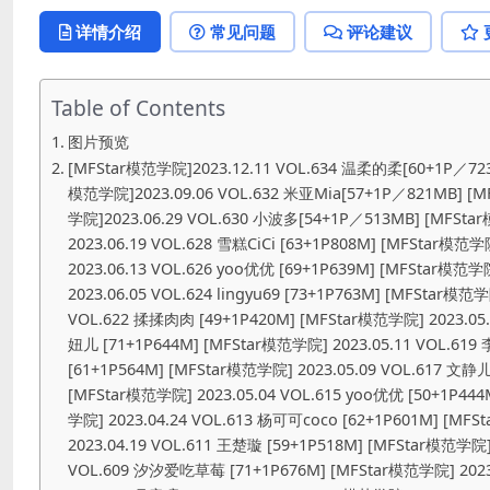
详情介绍
常见问题
评论建议
Table of Contents
图片预览
[MFStar模范学院]2023.12.11 VOL.634 温柔的柔[60+1P／723MB] [MFStar模范学院]2023.12.05 VOL.633 董林越[64+1P／767MB] [MFStar模范学院]2023.09.06 VOL.632 米亚Mia[57+1P／821MB] [MFStar模范学院]2023.07.12 VOL.631 杨可可coco[83+1P／965MB] [MFStar模范学院]2023.06.29 VOL.630 小波多[54+1P／513MB] [MFStar模范学院] 2023.06.26 VOL.629 艾希儿[57+1P／549MB] [MFStar模范学院] 2023.06.19 VOL.628 雪糕CiCi [63+1P808M] [MFStar模范学院] 2023.06.15 VOL.627 柒喜小baby [47+1P385M] [MFStar模范学院] 2023.06.13 VOL.626 yoo优优 [69+1P639M] [MFStar模范学院] 2023.06.07 VOL.625 柒喜小baby [75+1P682M] [MFStar模范学院] 2023.06.05 VOL.624 lingyu69 [73+1P763M] [MFStar模范学院] 2023.05.29 VOL.623 星萌 [60+1P505M] [MFStar模范学院] 2023.05.24 VOL.622 揉揉肉肉 [49+1P420M] [MFStar模范学院] 2023.05.22 VOL.621 水塔塔 [60+1P509M] [MFStar模范学院] 2023.05.18 VOL.620 大美妞儿 [71+1P644M] [MFStar模范学院] 2023.05.11 VOL.619 李雅柔182CM [62+1P567M] [MFStar模范学院] 2023.05.10 VOL.618 伊诺 [61+1P564M] [MFStar模范学院] 2023.05.09 VOL.617 文静儿 [59+1P516M] [MFStar模范学院] 2023.05.08 VOL.616 陈怡曼 [68+1P761M] [MFStar模范学院] 2023.05.04 VOL.615 yoo优优 [50+1P444M] [MFStar模范学院] 2023.04.25 VOL.614 温心怡 [56+1P577M] [MFStar模范学院] 2023.04.24 VOL.613 杨可可coco [62+1P601M] [MFStar模范学院] 2023.04.23 VOL.612 樱桃小犊子 [59+1P531M] [MFStar模范学院] 2023.04.19 VOL.611 王楚璇 [59+1P518M] [MFStar模范学院] 2023.04.18 VOL.610 加朵babe [54+1P471M] [MFStar模范学院] 2023.04.17 VOL.609 汐汐爱吃草莓 [71+1P676M] [MFStar模范学院] 2023.04.13 VOL.608 茜茜Kimi [73+1P641M] [MFStar模范学院] 2023.04.12 VOL.607 月音瞳 [57+1P627M] [MFStar模范学院] 2023.04.11 VOL.606 李雅柔182CM [45+1P445M] [MFStar模范学院] 2023.04.10 VOL.605 大美妞儿 [62+1P569M] [MFStar模范学院] 2023.04.06 VOL.604 雪糕CiCi [57+1P512M] [MFStar模范学院] 2023.04.04 VOL.603 加朵babe [65+1P565M] [MFStar模范学院] 2023.04.03 VOL.602 汐汐爱吃草莓 [51+1P493M] [MFStar模范学院] 2023.03.30 VOL.601 樱桃小犊子 [75+1P810M] [MFStar模范学院] 2023.03.28 VOL.600 雪糕CiCi [58+1P500M] [MFStar模范学院] 2023.03.27 VOL.599 茜茜Kimi [61+1P524M] [MFStar模范学院] 2023.03.23 VOL.598 大美妞儿 [78+1P798M] [MFStar模范学院] 2023.03.22 VOL.597 星萌 [60+1P648M] [MFStar模范学院] 2023.03.21 VOL.596 樱桃小犊子 [58+1P477M] [MFStar模范学院] 2023.03.20 VOL.595 汐汐爱吃草莓 [65+1P607M] [MFStar模范学院] 2023.03.16 VOL.594 露露luncy 牛仔裤 [60+1P594M] [MFStar模范学院] 2023.03.15 VOL.593 雪糕CiCi [63+1P600M] [MFStar模范学院] 2023.03.09 VOL.592 米亚Mia [59+1P616M] [MFStar模范学院] 2023.03.02 VOL.591 汐汐爱吃草莓 [81+1P722M] [MFStar模范学院] 2023.02.28 VOL.590 小樱花baby [50+1P435M] [MFStar模范学院] 2023.02.27 VOL.589 yoo优优 [66+1P593M] [MFStar模范学院]2023.02.23 VOL.588 雪雪琪 [58+1P536M] [MFStar模范学院]2023.02.16 VOL.587 露露luncy[51+1P／323MB] [MFStar模范学院]2023.02.14 VOL.586 加朵babe[73+1P／598MB] [MFStar模范学院]2023.02.13 VOL.585 樱桃小犊[53+1P／337MB] [MFStar模范学院]2023.02.06 VOL.584 人间荒糖[51+1P／306MB] [MFStar模范学院]2023.01.30 VOL.583 露露luncy[73+1P／483MB] [MFStar模范学院]2023.01.19 VOL.582 白茹雪[60+1P／493MB] [MFStar模范学院]2023.01.16 VOL.581 露露luncy[51+1P／529MB] [MFStar模范学院]2023.01.12 VOL.580 奶瓶[50+1P／364MB] [MFStar模范学院]2023.01.09 VOL.579 白茹雪[41+1P／392MB] [MFStar模范学院]2023.01.05 VOL.578 Ai西西里[62+1P／509MB] [MFStar模范学院]2023.01.03 VOL.577 樱桃小犊子[50+1P／253MB] [MFStar模范学院]2022.12.28 VOL.576 白茹雪[51+1P／371MB] [MFStar模范学院] 2022.11.11 VOL.575 露露luncy [57+1P／552MB] [MFStar模范学院] 2022.11.07 VOL.574 樱桃小犊子 [50+1P／500MB] [MFStar模范学院] 2022.10.24 VOL.573 小可爱o.o 丝袜美臀(官方下架) [MFStar模范学院] 2022.10.19 VOL.572 吴思晚 [72+1P／599MB] [MFStar模范学院] 2022.10.17 VOL.571 夏沫沫tifa [53+1P／483M] [MFStar模范学院]2022.10.11 VOL.570 yoo优优 [51+1P／534MB] [MFStar模范学院]2022.10.09 VOL.569 Ai西西里 [43+1P／441MB] [MFStar模范学院]2022.10.08 VOL.568 露露Andrea [56+1P／568MB] [MFStar模范学院]2022.08.22 VOL.567 白茹雪 [51+1P／484MB] [MFStar模范学院]2022.08.17 VOL.566 露露Andrea [42+1P／451MB] [MFStar模范学院]2022.08.16 VOL.565 小米XM [61+1P／464MB] [MFStar模范学院]2022.07.18 VOL.564 小果冻儿[46+1P／499MB] [MFStar模范学院]2022.07.11 VOL.563 露露candy[50+1P／584MB] [MFStar模范学院]2022.03.21 VOL.562 韩好甜[59+1P／571MB] [MFStar模范学院]2022.03.18 VOL.561 吴雪瑶[61+1P／564MB] [MFStar模范学院]2022.03.16 VOL.560 吴思晚[60+1P／683MB] [MFStar模范学院]2022.03.14 VOL.559 韩好甜[61+1P／538MB] [MFStar模范学院]2022.03.11 VOL.558 白茹雪[50+1P／462MB] [MFStar模范学院]2022.03.09 VOL.557 人间荒糖[70+1P／615MB] [MFStar模范学院]2022.03.07 VOL.556 韩好甜[58+1P／536MB] [MFStar模范学院]2022.03.04 VOL.555 吴雪瑶[53+1P／471MB] [MFStar模范学院]2022.03.02 VOL.554 羽仁鹿[58+1P／550MB] [MFStar模范学院]2022.02.28 VOL.553 小果冻儿[47+1P／450MB] [MFStar模范学院]2022.02.25 VOL.552 白茹雪[40+1P／366MB] [MFStar模范学院]2022.02.23 VOL.551 吴雪瑶[54+1P／633MB] [MFStar模范学院]2022.01.27 VOL.550 yoo优优[60+1P／622MB] [MFStar模范学院]2022.01.24 VOL.549 白茹雪[50+1P／550MB] [MFStar模范学院]2022.01.18 VOL.548 小果冻儿[50+1P／602MB] [MFStar模范学院]2022.02.25 VOL.552 白茹雪[40+