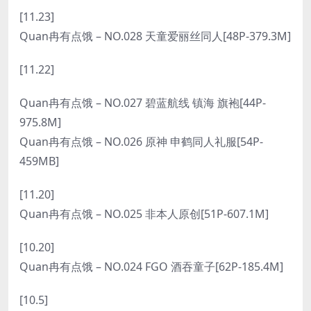
[11.23]
Quan冉有点饿 – NO.028 天童爱丽丝同人[48P-379.3M]
[11.22]
Quan冉有点饿 – NO.027 碧蓝航线 镇海 旗袍[44P-
975.8M]
Quan冉有点饿 – NO.026 原神 申鹤同人礼服[54P-
459MB]
[11.20]
Quan冉有点饿 – NO.025 非本人原创[51P-607.1M]
[10.20]
Quan冉有点饿 – NO.024 FGO 酒吞童子[62P-185.4M]
[10.5]