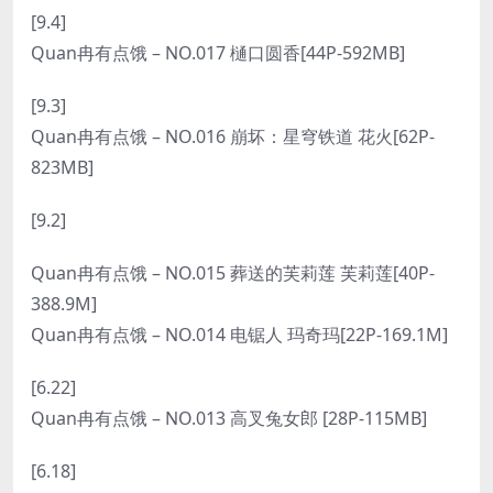
[9.4]
Quan冉有点饿 – NO.017 樋口圆香[44P-592MB]
[9.3]
Quan冉有点饿 – NO.016 崩坏：星穹铁道 花火[62P-
823MB]
[9.2]
Quan冉有点饿 – NO.015 葬送的芙莉莲 芙莉莲[40P-
388.9M]
Quan冉有点饿 – NO.014 电锯人 玛奇玛[22P-169.1M]
[6.22]
Quan冉有点饿 – NO.013 高叉兔女郎 [28P-115MB]
[6.18]