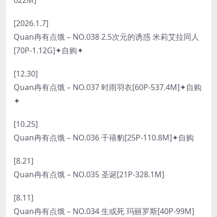
[2026.1.7]
Quan冉有点饿 – NO.038 2.5次元的诱惑 米莉艾拉同人
[70P-1.12G]✦自购✦
[12.30]
Quan冉有点饿 – NO.037 时雨羽衣[60P-537.4M]✦自购
✦
[10.25]
Quan冉有点饿 – NO.036 千禧豹[25P-110.8M]✦自购
[8.21]
Quan冉有点饿 – NO.035 圣诞[21P-328.1M]
[8.11]
Quan冉有点饿 – NO.034 生或死 玛丽罗斯[40P-99M]