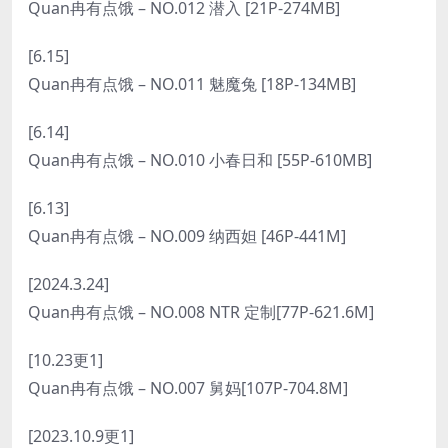
Quan冉有点饿 – NO.012 潜入 [21P-274MB]
[6.15]
Quan冉有点饿 – NO.011 魅魔兔 [18P-134MB]
[6.14]
Quan冉有点饿 – NO.010 小春日和 [55P-610MB]
[6.13]
Quan冉有点饿 – NO.009 纳西妲 [46P-441M]
[2024.3.24]
Quan冉有点饿 – NO.008 NTR 定制[77P-621.6M]
[10.23更1]
Quan冉有点饿 – NO.007 舅妈[107P-704.8M]
[2023.10.9更1]