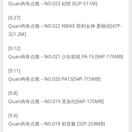
Quan冉有点饿 – NO.023 妃咲 [62P-511M]
[9.27]
Quan冉有点饿 – NO.022 NIKKE 胜利女神 爱丽丝[47P-
321.2M]
[9.12]
Quan冉有点饿 – NO.021 少女前线 PA-15 [66P-175MB]
[9.11]
Quan冉有点饿 – NO.020 PA15[54P-715MB]
[9.8]
Quan冉有点饿 – NO.019 芙洛伦[66P-175MB]
[9.6]
Quan冉有点饿 – NO.018 初音酱 [32P-259MB]