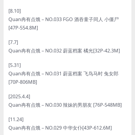
[8.10]
Quan冉有点饿 – NO.033 FGO 酒吞童子同人 小僵尸
[47P-554.8M]
[7.7]
Quan冉有点饿 – NO.032 蔚蓝档案 橘光[32P-42.3M]
[5.31]
Quan冉有点饿 – NO.031 蔚蓝档案 飞鸟马时 兔女郎
[70P-806MB]
[2025.4.4]
Quan冉有点饿 – NO.030 辣妹的男朋友 [76P-548MB]
[11.24]
Quan冉有点饿 – NO.029 中华女仆[43P-612.6M]