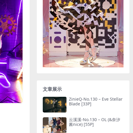
文章展示
ZinieQ-No.130 – Eve Stellar
Blade [33P]
云溪溪-No.130 – OL (&奈汐
酱nice) [55P]