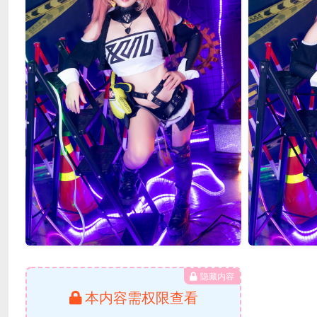
隐藏内容
本内容需权限查看