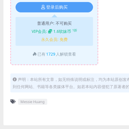
登录后购买
普通用户:
不可购买
1折
VIP会员:
1.6软妹币
永久会员:
免费
已有
1729
人解锁查看
声明：本站所有文章，如无特殊说明或标注，均为本站原创发
到任何网站、书籍等各类媒体平台。如若本站内容侵犯了原著者
Messie Huang