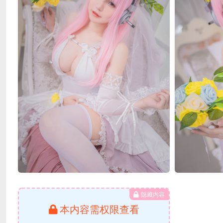
隐藏内容
本内容需权限查看