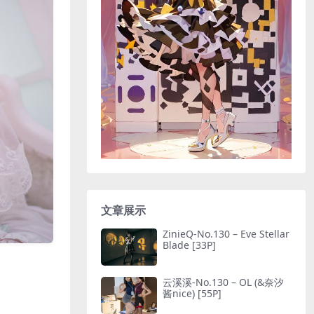
文章展示
ZinieQ-No.130 – Eve Stellar
Blade [33P]
云溪溪-No.130 – OL (&奈汐
酱nice) [55P]