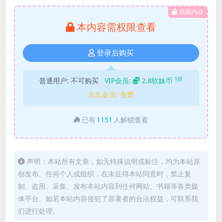
隐藏内容
本内容需权限查看
登录后购买
1折
普通用户:
不可购买
VIP会员:
2.8软妹币
永久会员:
免费
已有
1151
人解锁查看
声明：本站所有文章，如无特殊说明或标注，均为本站原
创发布。任何个人或组织，在未征得本站同意时，禁止复
制、盗用、采集、发布本站内容到任何网站、书籍等各类媒
体平台。如若本站内容侵犯了原著者的合法权益，可联系我
们进行处理。