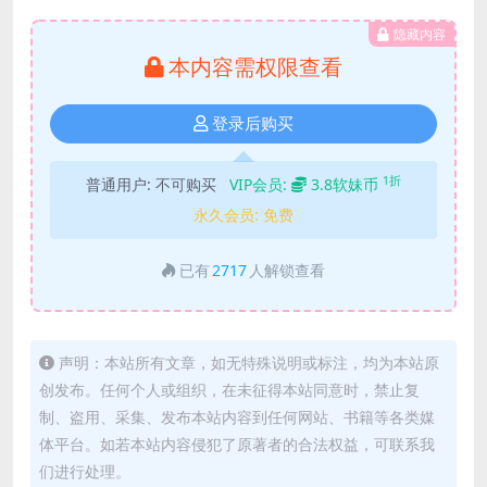
隐藏内容
本内容需权限查看
登录后购买
1折
普通用户:
不可购买
VIP会员:
3.8软妹币
永久会员:
免费
已有
2717
人解锁查看
声明：本站所有文章，如无特殊说明或标注，均为本站原
创发布。任何个人或组织，在未征得本站同意时，禁止复
制、盗用、采集、发布本站内容到任何网站、书籍等各类媒
体平台。如若本站内容侵犯了原著者的合法权益，可联系我
们进行处理。