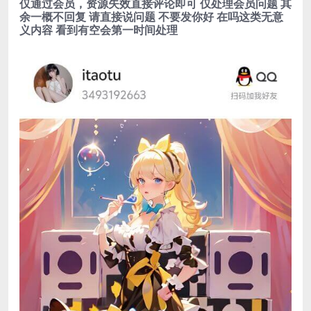
仅通过会员，资源失效直接评论即可 仅处理会员问题 其
余一概不回复 请直接说问题 不要发你好 在吗这类无意
义内容 看到有空会第一时间处理