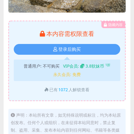
隐藏内容
本内容需权限查看
登录后购买
1折
普通用户:
不可购买
VIP会员:
3.8软妹币
永久会员:
免费
已有
1072
人解锁查看
声明：本站所有文章，如无特殊说明或标注，均为本站原
创发布。任何个人或组织，在未征得本站同意时，禁止复
制、盗用、采集、发布本站内容到任何网站、书籍等各类媒