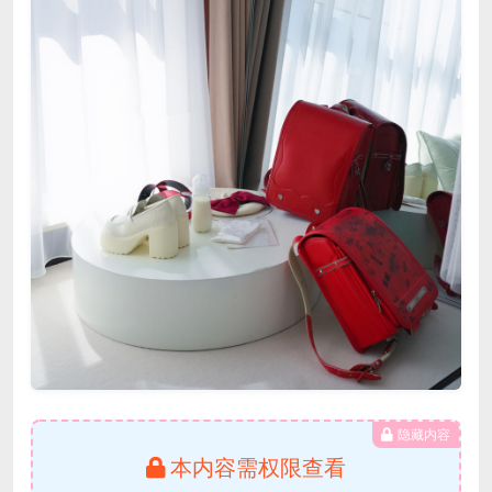
隐藏内容
本内容需权限查看