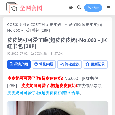
登录
COS套图网
»
COS在线
»
皮皮奶可可爱了啦(超皮皮皮奶)-
No.060 – JK红书包 [28P]
皮皮奶可可爱了啦(超皮皮皮奶)-No.060 – JK
红书包 [28P]
2025-07-02
COS在线
57.0K
详情介绍
常见问题
评论建议
更新记录
皮皮奶可可爱了啦(超皮皮皮奶)
-No.060 – JK红书包
[28P]，
皮皮奶可可爱了啦(超皮皮皮奶)
在线作品导航：
皮皮奶可可爱了啦(超皮皮皮奶)套图合集
。