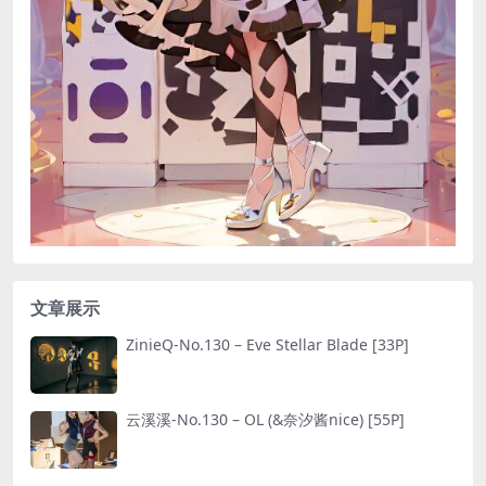
文章展示
ZinieQ-No.130 – Eve Stellar Blade [33P]
云溪溪-No.130 – OL (&奈汐酱nice) [55P]