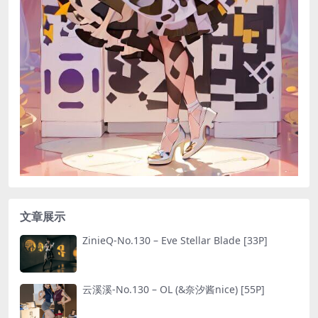
文章展示
ZinieQ-No.130 – Eve Stellar Blade [33P]
云溪溪-No.130 – OL (&奈汐酱nice) [55P]