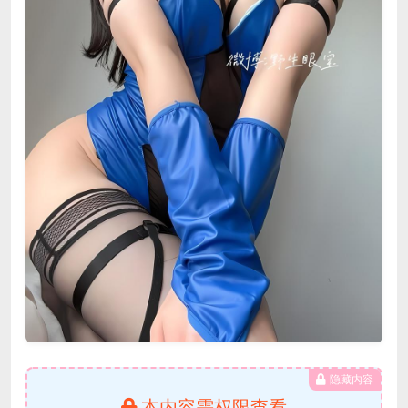
隐藏内容
本内容需权限查看