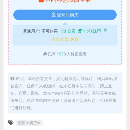
登录后购买
1折
普通用户:
不可购买
VIP会员:
1.6软妹币
永久会员:
免费
已有
1933
人解锁查看
声明：本站所有文章，如无特殊说明或标注，均为本站原
创发布。任何个人或组织，在未征得本站同意时，禁止复
制、盗用、采集、发布本站内容到任何网站、书籍等各类媒
体平台。如若本站内容侵犯了原著者的合法权益，可联系我
们进行处理。
眼酱大魔王w