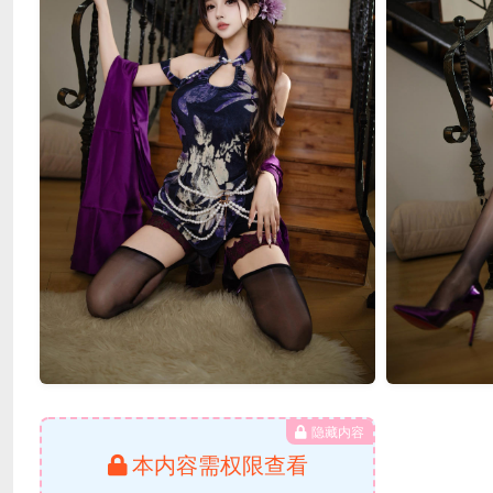
隐藏内容
本内容需权限查看