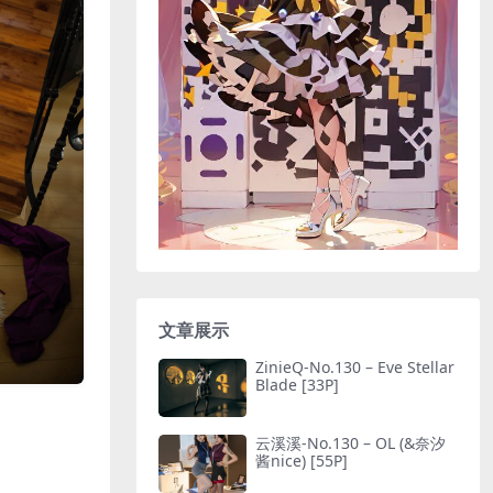
文章展示
ZinieQ-No.130 – Eve Stellar
Blade [33P]
云溪溪-No.130 – OL (&奈汐
酱nice) [55P]