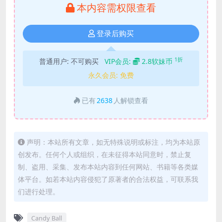
本内容需权限查看
登录后购买
1折
普通用户:
不可购买
VIP会员:
2.8软妹币
永久会员:
免费
已有
2638
人解锁查看
声明：本站所有文章，如无特殊说明或标注，均为本站原
创发布。任何个人或组织，在未征得本站同意时，禁止复
制、盗用、采集、发布本站内容到任何网站、书籍等各类媒
体平台。如若本站内容侵犯了原著者的合法权益，可联系我
们进行处理。
Candy Ball