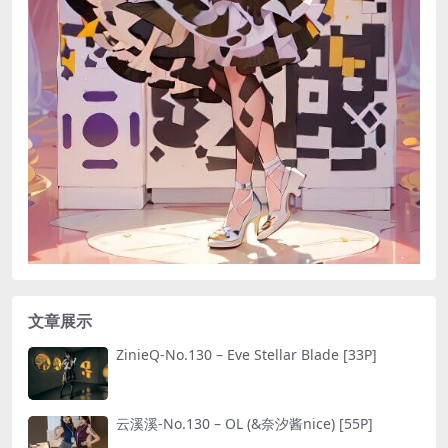
文章展示
ZinieQ-No.130 – Eve Stellar Blade [33P]
云溪溪-No.130 – OL (&奈汐酱nice) [55P]