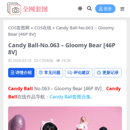
登录
COS套图网
»
COS在线
»
Candy Ball-No.063 – Gloomy
Bear [46P 8V]
Candy Ball-No.063 – Gloomy Bear [46P
8V]
2026-03-20
COS在线
74.5K
详情介绍
常见问题
评论建议
更新记录
Candy Ball
-No.063 – Gloomy Bear [46P 8V]，
Candy
Ball
在线作品导航：
Candy Ball套图合集
。