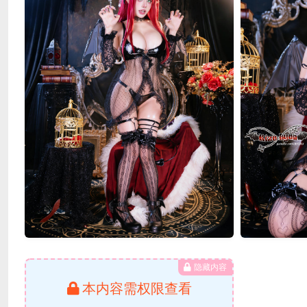
隐藏内容
本内容需权限查看