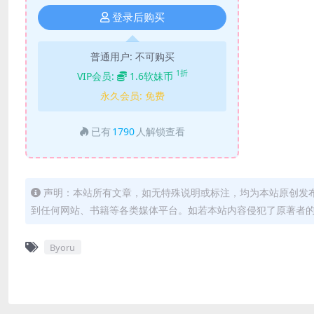
登录后购买
普通用户:
不可购买
1折
VIP会员:
1.6软妹币
永久会员:
免费
已有
1790
人解锁查看
声明：本站所有文章，如无特殊说明或标注，均为本站原创发
到任何网站、书籍等各类媒体平台。如若本站内容侵犯了原著者
Byoru