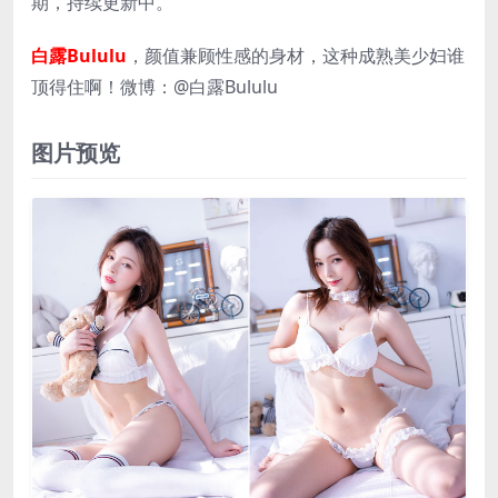
期，持续更新中。
白露Bululu
，颜值兼顾性感的身材，这种成熟美少妇谁
顶得住啊！微博：@白露Bululu
图片预览